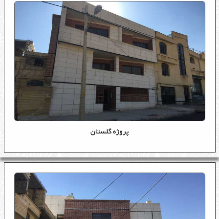
پروژه گلستان