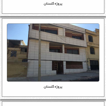
پروژه گلستان
Recruitment
تماس با ما
Contact Us
پروژه گلستان