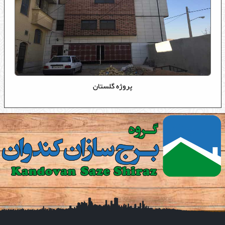
پروژه گلستان