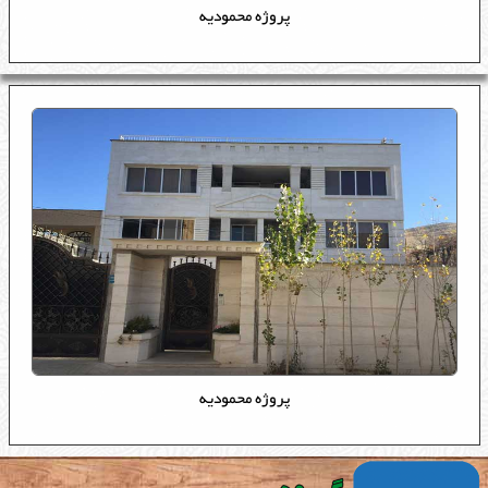
پروژه محمودیه
Recruitment
تماس با ما
Contact Us
پروژه محمودیه